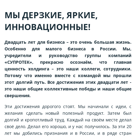
МЫ ДЕРЗКИЕ, ЯРКИЕ,
ИННОВАЦИОННЫЕ!
Двадцать лет для бизнеса – это очень большая жизнь.
Особенно для малого бизнеса в России. Мы,
учредители и руководство группы компаний
«СУПРОТЕК», прекрасно осознаём, что главная
ценность холдинга – это наши коллеги, сотрудники.
Потому что именно вместе с командой мы прошли
этот долгий путь. Все достижения этих двадцати лет -
это наши общие коллективные победы и наши общие
свершения.
Эти достижения дорогого стоят. Мы начинали с идеи, с
желания сделать новый полезный продукт. Затем был
долгий и кропотливый труд. Каждый на своём месте делал
своё дело. Делал его хорошо, и у нас получилось. За эти 20
лет мы добились признания и в России, и в ряде стран