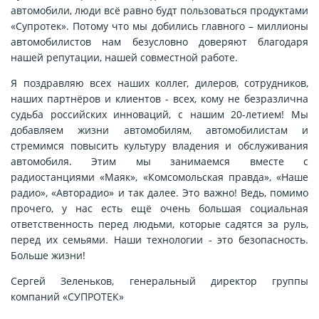
автомобили, люди всё равно будт пользоваться продуктами
«Супротек». Потому что мы добились главного – миллионы
автомобилистов нам безусловно доверяют благодаря
нашей репутации, нашей совместной работе.
Я поздравляю всех наших коллег, дилеров, сотрудников,
наших партнёров и клиентов - всех, кому не безразлична
судьба российских инноваций, с нашим 20-летием! Мы
добавляем жизни автомобилям, автомобилистам и
стремимся повысить культуру владения и обслуживания
автомобиля. Этим мы занимаемся вместе с
радиостанциями «Маяк», «Комсомольская правда», «Наше
радио», «Авторадио» и так далее. Это важно! Ведь, помимо
прочего, у нас есть ещё очень большая социальная
ответственность перед людьми, которые садятся за руль,
перед их семьями. Наши технологии - это безопасность.
Больше жизни!
Сергей Зеленьков, генеральный директор группы
компаний «СУПРОТЕК»