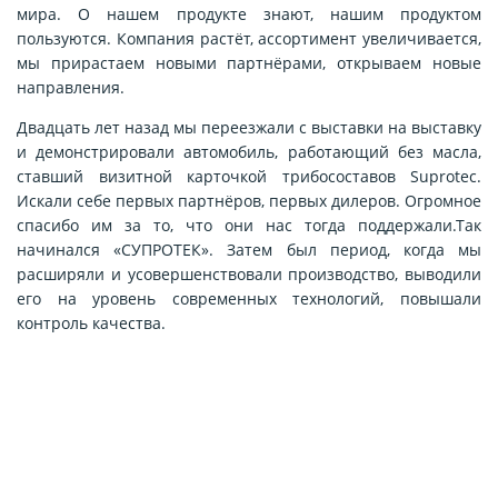
мира. О нашем продукте знают, нашим продуктом
пользуются. Компания растёт, ассортимент увеличивается,
мы прирастаем новыми партнёрами, открываем новые
направления.
Двадцать лет назад мы переезжали с выставки на выставку
и демонстрировали автомобиль, работающий без масла,
ставший визитной карточкой трибосоставов Suprotec.
Искали себе первых партнёров, первых дилеров. Огромное
спасибо им за то, что они нас тогда поддержали.
Так
начинался «СУПРОТЕК». Затем был период, когда мы
расширяли и усовершенствовали производство, выводили
его на уровень современных технологий, повышали
контроль качества.