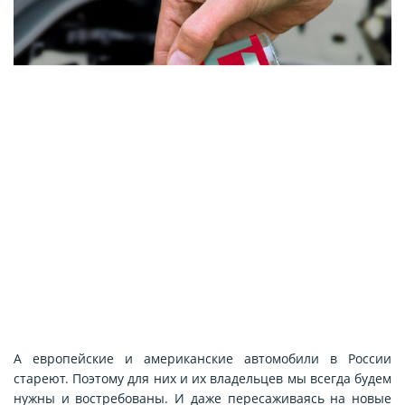
А европейские и американские автомобили в России
стареют. Поэтому для них и их владельцев мы всегда будем
нужны и востребованы. И даже пересаживаясь на новые