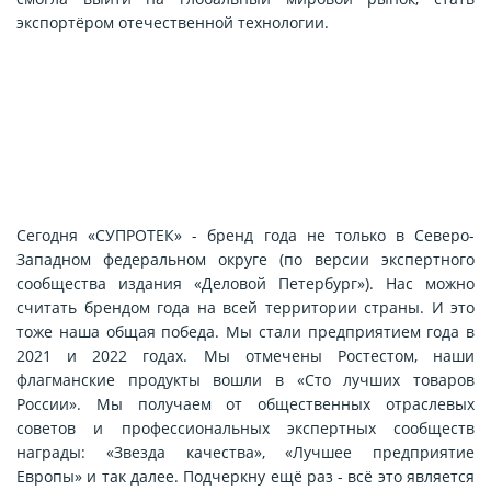
экспортёром отечественной технологии.
Сегодня «СУПРОТЕК» - бренд года не только в Северо-
Западном федеральном округе (по версии экспертного
сообщества издания «Деловой Петербург»). Нас можно
считать брендом года на всей территории страны. И это
тоже наша общая победа. Мы стали предприятием года в
2021 и 2022 годах. Мы отмечены Ростестом, наши
флагманские продукты вошли в «Сто лучших товаров
России». Мы получаем от общественных отраслевых
советов и профессиональных экспертных сообществ
награды: «Звезда качества», «Лучшее предприятие
Европы» и так далее. Подчеркну ещё раз - всё это является