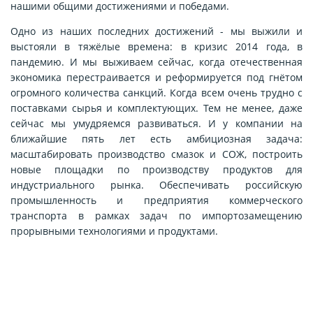
нашими общими достижениями и победами.
Одно из наших последних достижений - мы выжили и
выстояли в тяжёлые времена: в кризис 2014 года, в
пандемию. И мы выживаем сейчас, когда отечественная
экономика перестраивается и реформируется под гнётом
огромного количества санкций. Когда всем очень трудно с
поставками сырья и комплектующих. Тем не менее, даже
сейчас мы умудряемся развиваться. И у компании на
ближайшие пять лет есть амбициозная задача:
масштабировать производство смазок и СОЖ, построить
новые площадки по производству продуктов для
индустриального рынка. Обеспечивать российскую
промышленность и предприятия коммерческого
транспорта в рамках задач по импортозамещению
прорывными технологиями и продуктами.