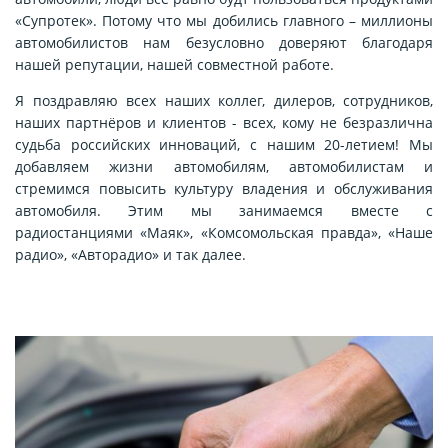
«Супротек». Потому что мы добились главного – миллионы
автомобилистов нам безусловно доверяют благодаря
нашей репутации, нашей совместной работе.
Я поздравляю всех наших коллег, дилеров, сотрудников,
наших партнёров и клиентов - всех, кому не безразлична
судьба российских инноваций, с нашим 20-летием! Мы
добавляем жизни автомобилям, автомобилистам и
стремимся повысить культуру владения и обслуживания
автомобиля. Этим мы занимаемся вместе с
радиостанциями «Маяк», «Комсомольская правда», «Наше
радио», «Авторадио» и так далее.