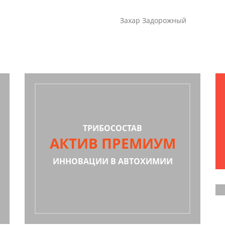
Захар Задорожный
ТРИБОСОСТАВ
АКТИВ ПРЕМИУМ
ИННОВАЦИИ В АВТОХИМИИ