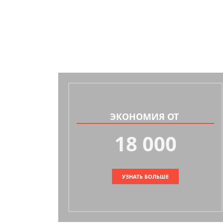
ЭКОНОМИЯ ОТ
18 000
УЗНАТЬ БОЛЬШЕ