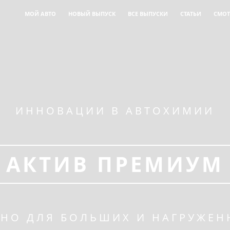
МОЙ АВТО
НОВЫЙ ВЫПУСК
ВСЕ ВЫПУСКИ
СТАТЬИ
СМОТ
ИННОВАЦИИ В АВТОХИМИИ
АКТИВ ПРЕМИУМ
НО ДЛЯ БОЛЬШИХ И НАГРУЖЕ