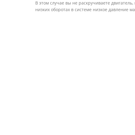
В этом случае вы не раскручиваете двигатель, 
низких оборотах в системе низкое давление ма