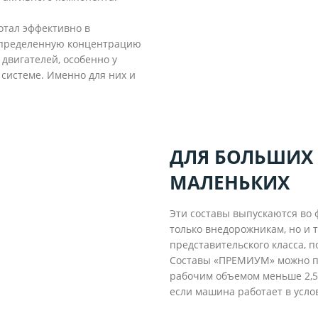
отал эффективно в
 определенную концентрацию
двигателей, особенно у
 системе. Именно для них и
ДЛЯ БОЛЬШИХ
МАЛЕНЬКИХ
Эти составы выпускаются во 
только внедорожникам, но и
представительского класса,
Составы «ПРЕМИУМ» можно при
рабочим объемом меньше 2,5 
если машина работает в усло