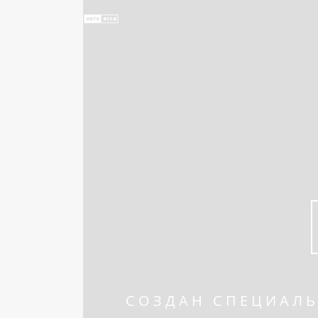
СОЗДАН СПЕЦИАЛЬ