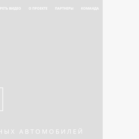
РЕТЬ ВИДЕО
О ПРОЕКТЕ
ПАРТНЕРЫ
КОМАНДА
ННЫХ АВТОМОБИЛЕЙ