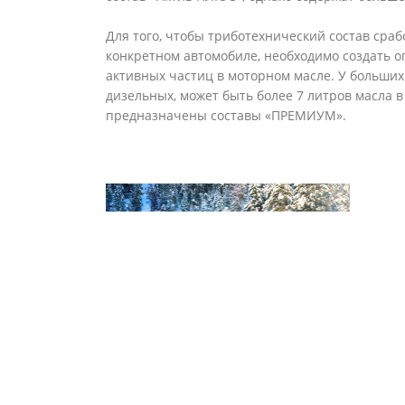
Для того, чтобы триботехнический состав сраб
конкретном автомобиле, необходимо создать
активных частиц в моторном масле. У больших 
дизельных, может быть более 7 литров масла в
предназначены составы «ПРЕМИУМ».